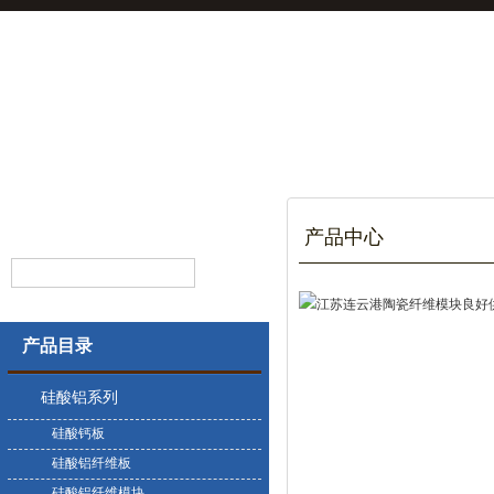
产品中心
产品目录
硅酸铝系列
硅酸钙板
硅酸铝纤维板
硅酸铝纤维模块