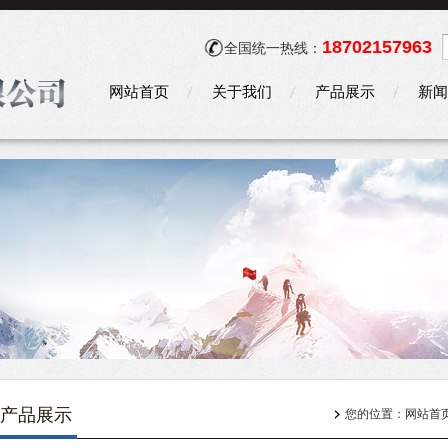
18702157963
全国统一热线：
网站首页
关于我们
产品展示
新闻
产品展示
您的位置：
网站首