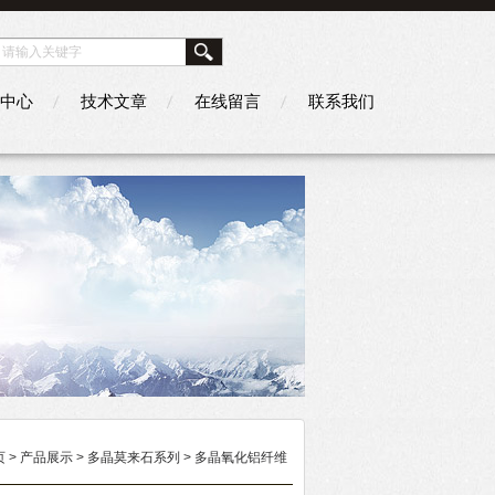
中心
技术文章
在线留言
联系我们
页
>
产品展示
>
多晶莫来石系列
>
多晶氧化铝纤维