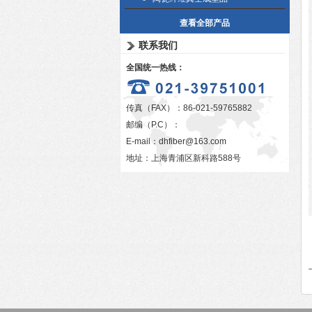
查看全部产品
联系我们
全国统一热线：
传真（FAX）：86-021-59765882
邮编（P.C）：
E-mail：
dhfiber@163.com
地址：上海青浦区新科路588号