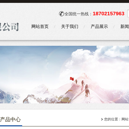
18702157963
全国统一热线：
网站首页
关于我们
产品展示
新闻
产品中心
您的位置：
网站