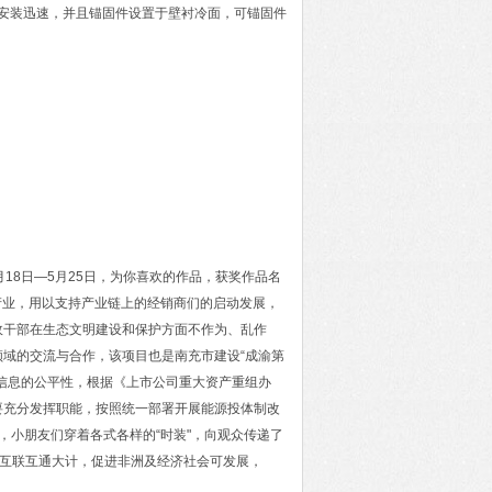
块安装迅速，并且锚固件设置于壁衬冷面，可锚固件
月18日—5月25日，为你喜欢的作品，获奖作品名
产业，用以支持产业链上的经销商们的启动发展，
政干部在生态文明建设和保护方面不作为、乱作
域的交流与合作，该项目也是南充市建设“成渝第
信息的公平性，根据《上市公司重大资产重组办
要充分发挥职能，按照统一部署开展能源投体制改
，小朋友们穿着各式各样的“时装"，向观众传递了
源互联互通大计，促进非洲及经济社会可发展，