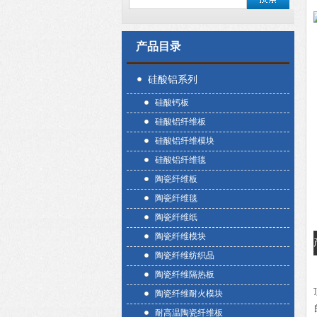
产品目录
硅酸铝系列
硅酸钙板
硅酸铝纤维板
硅酸铝纤维模块
硅酸铝纤维毯
陶瓷纤维板
陶瓷纤维毯
陶瓷纤维纸
陶瓷纤维模块
陶瓷纤维纺织品
陶瓷纤维隔热板
陶瓷纤维耐火模块
耐高温陶瓷纤维板