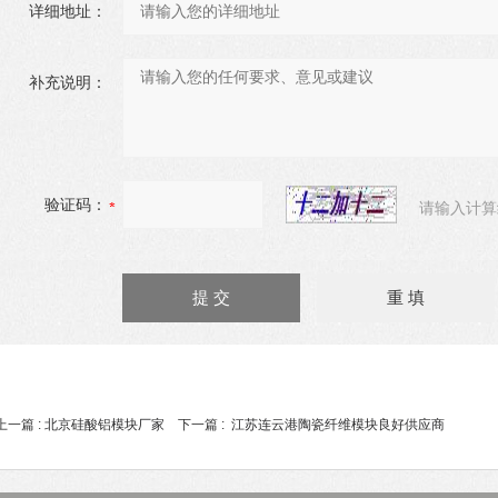
详细地址：
补充说明：
验证码：
请输入计算
上一篇 :
北京硅酸铝模块厂家
下一篇 :
江苏连云港陶瓷纤维模块良好供应商