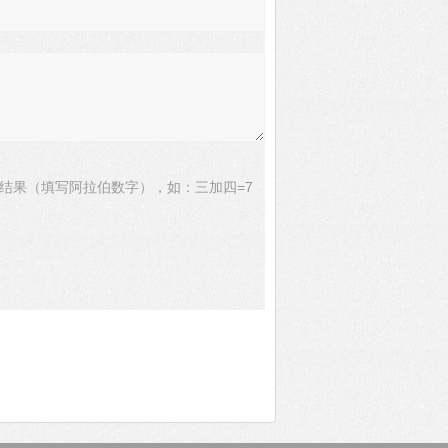
结果（填写阿拉伯数字），如：三加四=7