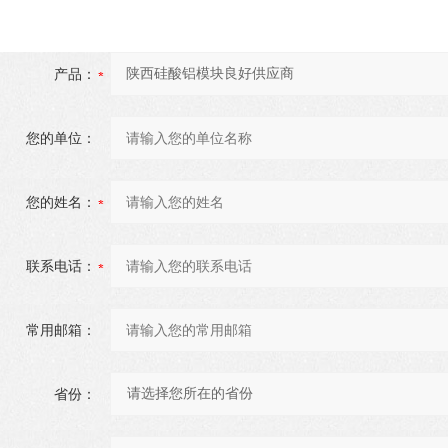
产品：
您的单位：
您的姓名：
联系电话：
常用邮箱：
省份：