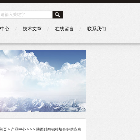
中心
技术文章
在线留言
联系我们
首页
>
产品中心
> >
> 陕西硅酸铝模块良好供应商