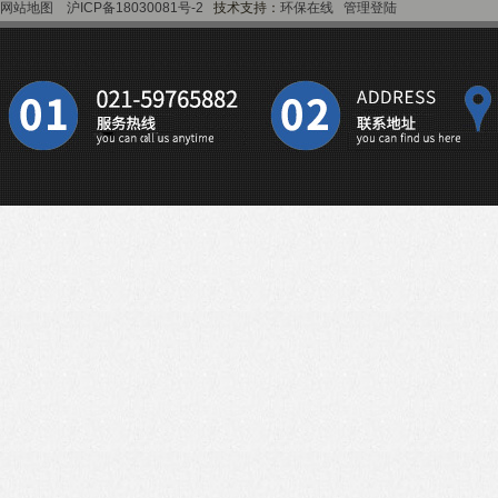
网站地图
沪ICP备18030081号-2
技术支持：
环保在线
管理登陆