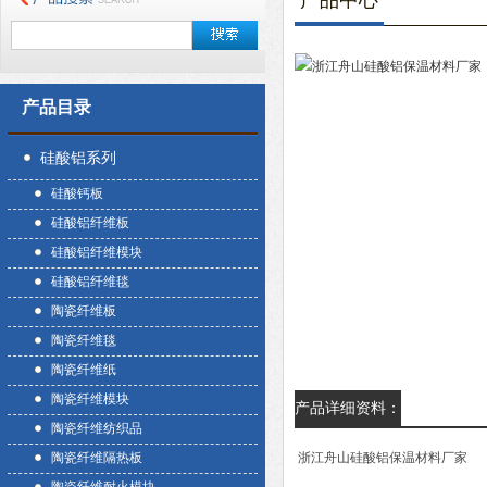
产品中心
产品目录
硅酸铝系列
硅酸钙板
硅酸铝纤维板
硅酸铝纤维模块
硅酸铝纤维毯
陶瓷纤维板
陶瓷纤维毯
陶瓷纤维纸
陶瓷纤维模块
产品详细资料：
陶瓷纤维纺织品
陶瓷纤维隔热板
浙江舟山硅酸铝保温材料厂家