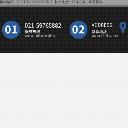
网站地图
沪ICP备18030081号-2
技术支持：
环保在线
管理登陆