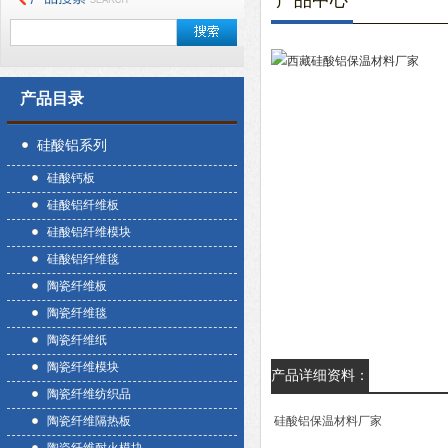
产品中心
产品目录
硅酸铝系列
硅酸钙板
硅酸铝纤维板
硅酸铝纤维模块
硅酸铝纤维毯
陶瓷纤维板
陶瓷纤维毯
陶瓷纤维纸
陶瓷纤维模块
产品详细资料：
陶瓷纤维纺织品
陶瓷纤维隔热板
硅酸铝保温材料厂家