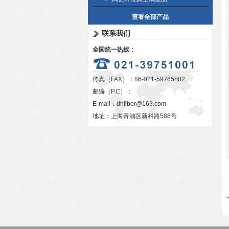
查看全部产品
联系我们
全国统一热线：
传真（FAX）：86-021-59765882
邮编（P.C）：
E-mail：
dhfiber@163.com
地址：上海青浦区新科路588号