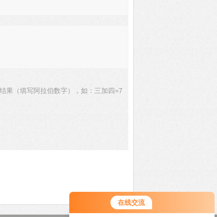
结果（填写阿拉伯数字），如：三加四=7
在线交流