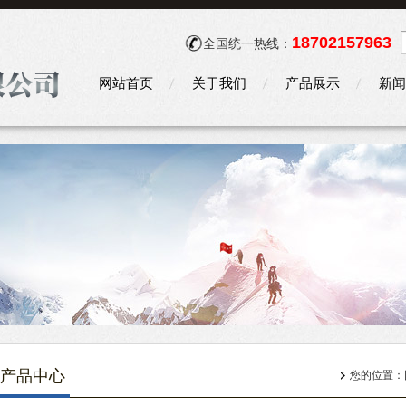
18702157963
全国统一热线：
网站首页
关于我们
产品展示
新闻
产品中心
您的位置：