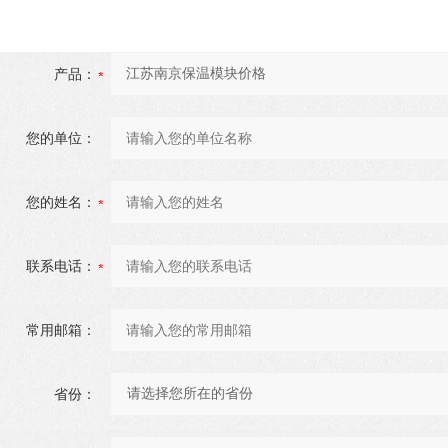
产品：
您的单位：
您的姓名：
联系电话：
常用邮箱：
省份：