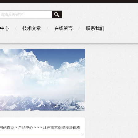
中心
技术文章
在线留言
联系我们
网站首页
>
产品中心
> >
> 江苏南京保温模块价格