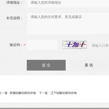
详细地址：
补充说明：
验证码：
请输入计算
上一篇 :
西藏硅酸铝模块价格
下一篇 :
辽宁硅酸铝模块价格