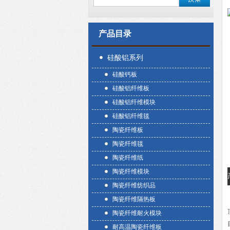
产品目录
硅酸铝系列
硅酸钙板
硅酸铝纤维板
硅酸铝纤维模块
硅酸铝纤维毯
陶瓷纤维板
陶瓷纤维毯
陶瓷纤维纸
陶瓷纤维模块
陶瓷纤维纺织品
陶瓷纤维隔热板
陶瓷纤维耐火模块
耐高温陶瓷纤维板