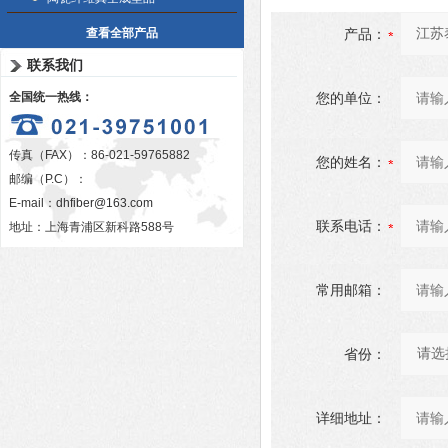
查看全部产品
产品：
联系我们
全国统一热线：
您的单位：
传真（FAX）：86-021-59765882
您的姓名：
邮编（P.C）：
E-mail：
dhfiber@163.com
联系电话：
地址：上海青浦区新科路588号
常用邮箱：
省份：
详细地址：