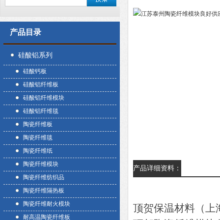
产品目录
硅酸铝系列
硅酸钙板
硅酸铝纤维板
硅酸铝纤维模块
硅酸铝纤维毯
陶瓷纤维板
陶瓷纤维毯
陶瓷纤维纸
陶瓷纤维模块
产品详细资料：
陶瓷纤维纺织品
陶瓷纤维隔热板
陶瓷纤维耐火模块
顶贺保温材料（上
耐高温陶瓷纤维板