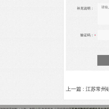
补充说明：
验证码：
上一篇 :
江苏常州