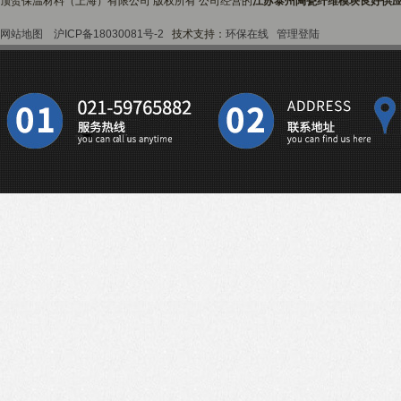
顶贺保温材料（上海）有限公司 版权所有 公司经营的
江苏泰州陶瓷纤维模块良好供
网站地图
沪ICP备18030081号-2
技术支持：
环保在线
管理登陆