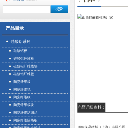
产品中心
产品目录
硅酸铝系列
硅酸钙板
硅酸铝纤维板
硅酸铝纤维模块
硅酸铝纤维毯
陶瓷纤维板
陶瓷纤维毯
陶瓷纤维纸
陶瓷纤维模块
产品详细资料：
陶瓷纤维纺织品
陶瓷纤维隔热板
顶贺保温材料（上海）有限公司