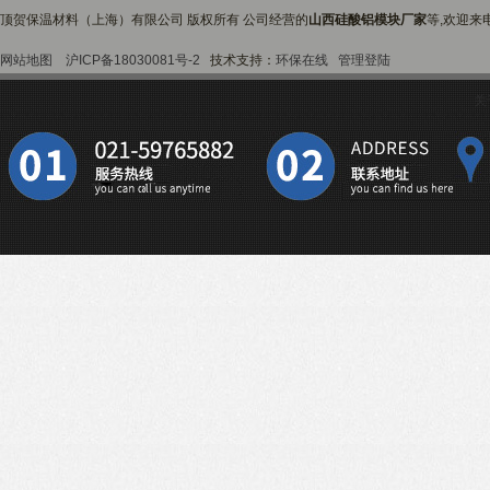
顶贺保温材料（上海）有限公司 版权所有 公司经营的
山西硅酸铝模块厂家
等,欢迎来
网站地图
沪ICP备18030081号-2
技术支持：
环保在线
管理登陆
关