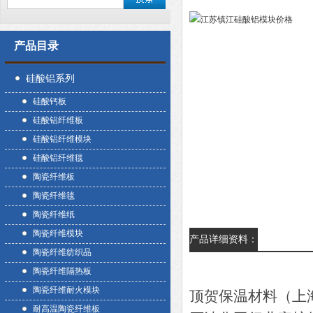
产品目录
硅酸铝系列
硅酸钙板
硅酸铝纤维板
硅酸铝纤维模块
硅酸铝纤维毯
陶瓷纤维板
陶瓷纤维毯
陶瓷纤维纸
陶瓷纤维模块
产品详细资料：
陶瓷纤维纺织品
陶瓷纤维隔热板
陶瓷纤维耐火模块
顶贺保温材料（上
耐高温陶瓷纤维板