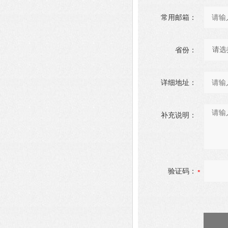
常用邮箱：
省份：
详细地址：
补充说明：
验证码：