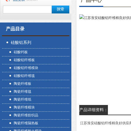
产品中心
产品目录
硅酸铝系列
硅酸钙板
硅酸铝纤维板
硅酸铝纤维模块
硅酸铝纤维毯
陶瓷纤维板
陶瓷纤维毯
陶瓷纤维纸
陶瓷纤维模块
产品详细资料：
陶瓷纤维纺织品
陶瓷纤维隔热板
江苏淮安硅酸铝纤维棉良好供应