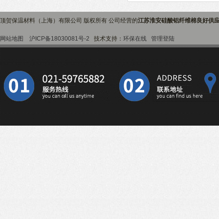
顶贺保温材料（上海）有限公司 版权所有 公司经营的
江苏淮安硅酸铝纤维棉良好供
网站地图
沪ICP备18030081号-2
技术支持：
环保在线
管理登陆