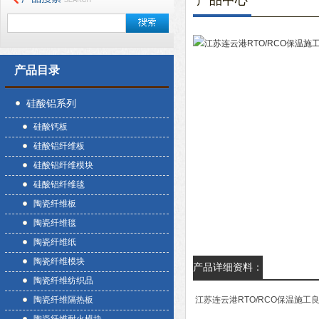
产品中心
产品目录
硅酸铝系列
硅酸钙板
硅酸铝纤维板
硅酸铝纤维模块
硅酸铝纤维毯
陶瓷纤维板
陶瓷纤维毯
陶瓷纤维纸
陶瓷纤维模块
产品详细资料：
陶瓷纤维纺织品
陶瓷纤维隔热板
江苏连云港RTO/RCO保温施工