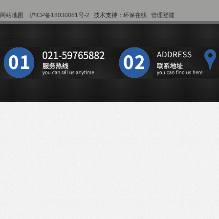
网站地图
沪ICP备18030081号-2
技术支持：
环保在线
管理登陆