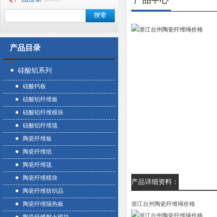
产品中心
产品目录
硅酸铝系列
硅酸钙板
硅酸铝纤维板
硅酸铝纤维模块
硅酸铝纤维毯
陶瓷纤维板
陶瓷纤维纸
陶瓷纤维毯
陶瓷纤维模块
产品详细资料：
陶瓷纤维纺织品
陶瓷纤维隔热板
浙江台州陶瓷纤维绳价格