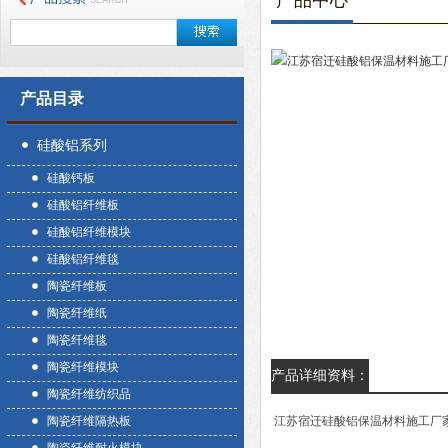
产品中心
产品目录
硅酸铝系列
硅酸钙板
硅酸铝纤维板
硅酸铝纤维模块
硅酸铝纤维毯
陶瓷纤维板
陶瓷纤维纸
陶瓷纤维毯
陶瓷纤维模块
产品详细资料：
陶瓷纤维纺织品
陶瓷纤维隔热板
江苏宿迁硅酸铝保温材料施工厂