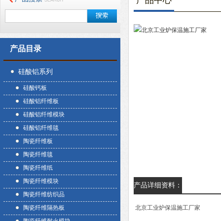
产品中心
产品目录
硅酸铝系列
硅酸钙板
硅酸铝纤维板
硅酸铝纤维模块
硅酸铝纤维毯
陶瓷纤维板
陶瓷纤维毯
陶瓷纤维纸
陶瓷纤维模块
产品详细资料：
陶瓷纤维纺织品
陶瓷纤维隔热板
北京工业炉保温施工厂家