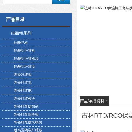
产品目录
硅酸铝系列
硅酸钙板
硅酸铝纤维板
硅酸铝纤维模块
硅酸铝纤维毯
陶瓷纤维板
陶瓷纤维毯
陶瓷纤维纸
陶瓷纤维模块
产品详细资料：
陶瓷纤维纺织品
吉林RTO/RCO
陶瓷纤维隔热板
陶瓷纤维耐火模块
耐高温陶瓷纤维板