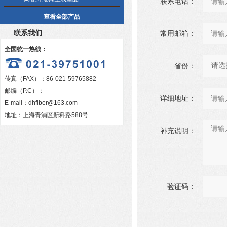
联系电话：
查看全部产品
联系我们
常用邮箱：
全国统一热线：
省份：
传真（FAX）：86-021-59765882
邮编（P.C）：
详细地址：
E-mail：
dhfiber@163.com
地址：上海青浦区新科路588号
补充说明：
验证码：