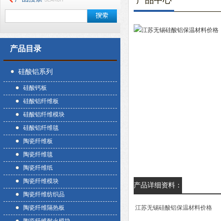
产品中心
产品目录
硅酸铝系列
硅酸钙板
硅酸铝纤维板
硅酸铝纤维模块
硅酸铝纤维毯
陶瓷纤维板
陶瓷纤维毯
陶瓷纤维纸
陶瓷纤维模块
产品详细资料：
陶瓷纤维纺织品
陶瓷纤维隔热板
江苏无锡硅酸铝保温材料价格