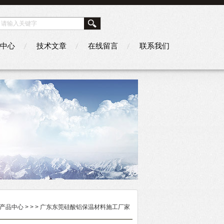
中心
技术文章
在线留言
联系我们
产品中心
> >
> 广东东莞硅酸铝保温材料施工厂家