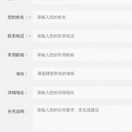
您的姓名：
联系电话：
常用邮箱：
省份：
详细地址：
补充说明：