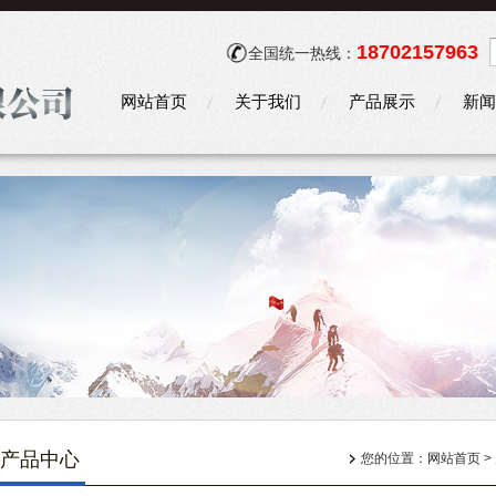
18702157963
全国统一热线：
网站首页
关于我们
产品展示
新闻
产品中心
您的位置：
网站首页
>