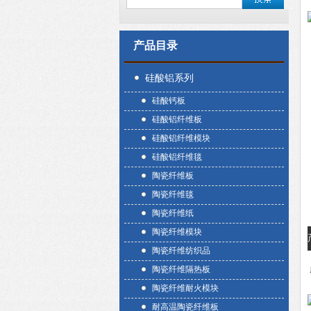
产品目录
硅酸铝系列
硅酸钙板
硅酸铝纤维板
硅酸铝纤维模块
硅酸铝纤维毯
陶瓷纤维板
陶瓷纤维毯
陶瓷纤维纸
陶瓷纤维模块
陶瓷纤维纺织品
陶瓷纤维隔热板
陶瓷纤维耐火模块
耐高温陶瓷纤维板