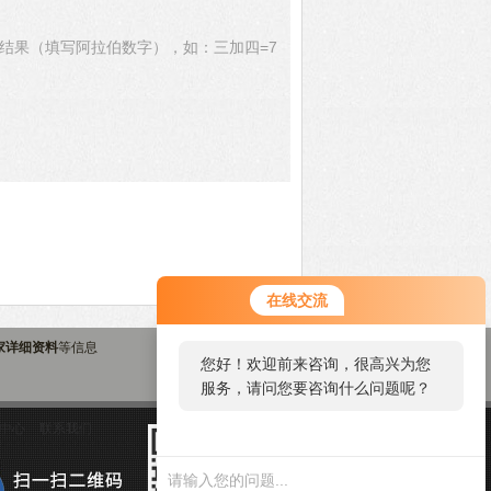
结果（填写阿拉伯数字），如：三加四=7
在线交流
家详细资料
等信息
您好！欢迎前来咨询，很高兴为您
服务，请问您要咨询什么问题呢？
中心
联系我们