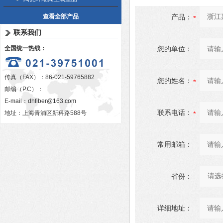
查看全部产品
产品：
联系我们
全国统一热线：
您的单位：
传真（FAX）：86-021-59765882
您的姓名：
邮编（P.C）：
E-mail：
dhfiber@163.com
联系电话：
地址：上海青浦区新科路588号
常用邮箱：
省份：
详细地址：