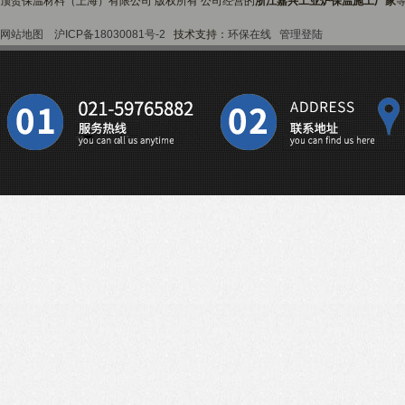
顶贺保温材料（上海）有限公司 版权所有 公司经营的
浙江嘉兴工业炉保温施工厂家
网站地图
沪ICP备18030081号-2
技术支持：
环保在线
管理登陆