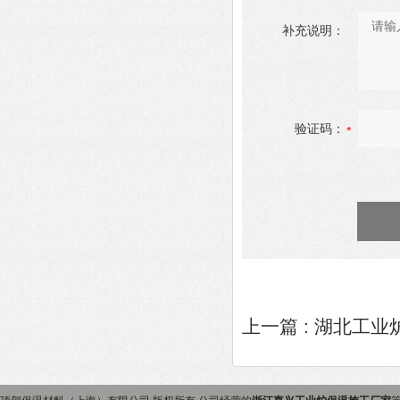
补充说明：
验证码：
上一篇 :
湖北工业