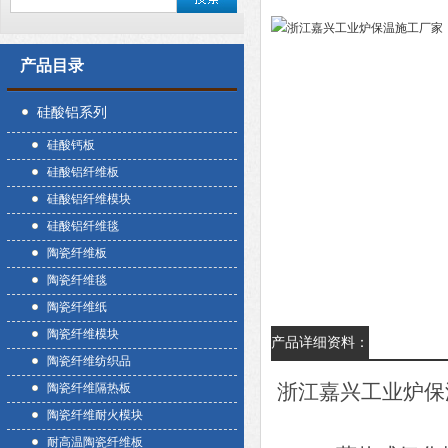
产品目录
硅酸铝系列
硅酸钙板
硅酸铝纤维板
硅酸铝纤维模块
硅酸铝纤维毯
陶瓷纤维板
陶瓷纤维毯
陶瓷纤维纸
陶瓷纤维模块
产品详细资料：
陶瓷纤维纺织品
浙江嘉兴工业炉保
陶瓷纤维隔热板
陶瓷纤维耐火模块
耐高温陶瓷纤维板