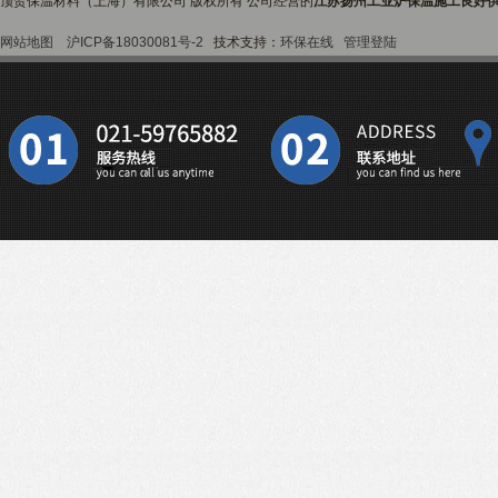
顶贺保温材料（上海）有限公司 版权所有 公司经营的
江苏扬州工业炉保温施工良好
网站地图
沪ICP备18030081号-2
技术支持：
环保在线
管理登陆