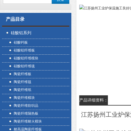
产品目录
硅酸铝系列
硅酸钙板
硅酸铝纤维板
硅酸铝纤维模块
硅酸铝纤维毯
陶瓷纤维板
陶瓷纤维毯
陶瓷纤维纸
陶瓷纤维模块
产品详细资料：
陶瓷纤维纺织品
江苏扬州工业炉保
陶瓷纤维隔热板
陶瓷纤维耐火模块
耐高温陶瓷纤维板