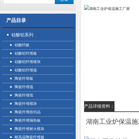
产品目录
硅酸铝系列
硅酸钙板
硅酸铝纤维板
硅酸铝纤维模块
硅酸铝纤维毯
陶瓷纤维板
陶瓷纤维毯
陶瓷纤维纸
陶瓷纤维模块
产品详细资料：
陶瓷纤维纺织品
湖南工业炉保温施
陶瓷纤维隔热板
陶瓷纤维耐火模块
耐高温陶瓷纤维板