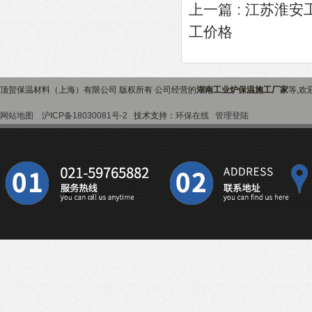
上一篇 :
江苏淮安
工价格
顶贺保温材料（上海）有限公司 版权所有 公司经营的
湖南工业炉保温施工厂家
等,欢
网站地图
沪ICP备18030081号-2
技术支持：
环保在线
管理登陆