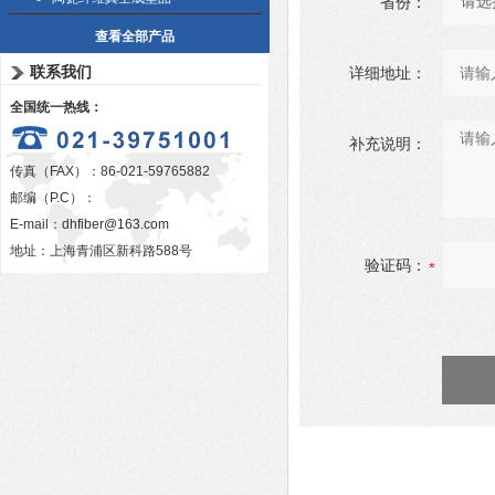
省份：
查看全部产品
联系我们
详细地址：
全国统一热线：
补充说明：
传真（FAX）：86-021-59765882
邮编（P.C）：
E-mail：
dhfiber@163.com
地址：上海青浦区新科路588号
验证码：