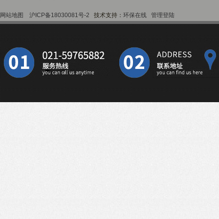
网站地图
沪ICP备18030081号-2
技术支持：
环保在线
管理登陆