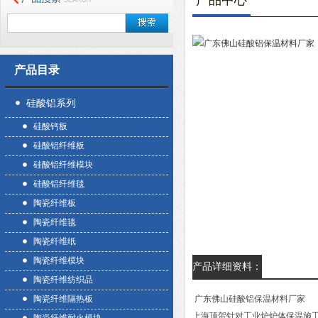
产品中心
产品目录
硅酸铝系列
硅酸钙板
硅酸铝纤维板
硅酸铝纤维模块
硅酸铝纤维毯
陶瓷纤维板
陶瓷纤维毯
陶瓷纤维纸
陶瓷纤维模块
产品详细资料：
陶瓷纤维纺织品
陶瓷纤维隔热板
广东佛山硅酸铝保温材料厂家
上海顶贺针对工业炉炉体保温施