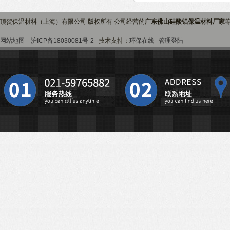
顶贺保温材料（上海）有限公司 版权所有 公司经营的
广东佛山硅酸铝保温材料厂家
网站地图
沪ICP备18030081号-2
技术支持：
环保在线
管理登陆