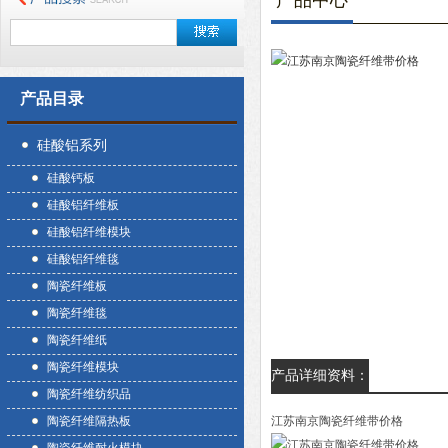
产品中心
产品目录
硅酸铝系列
硅酸钙板
硅酸铝纤维板
硅酸铝纤维模块
硅酸铝纤维毯
陶瓷纤维板
陶瓷纤维毯
陶瓷纤维纸
陶瓷纤维模块
产品详细资料：
陶瓷纤维纺织品
陶瓷纤维隔热板
江苏南京陶瓷纤维带价格