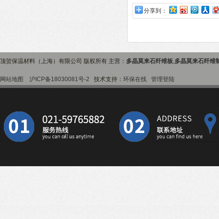
分享到：
顶贺保温材料（上海）有限公司 版权所有 主营：
多晶莫来石纤维板
,
多晶莫来石纤维
网站地图
沪ICP备18030081号-2
技术支持：
环保在线
管理登陆