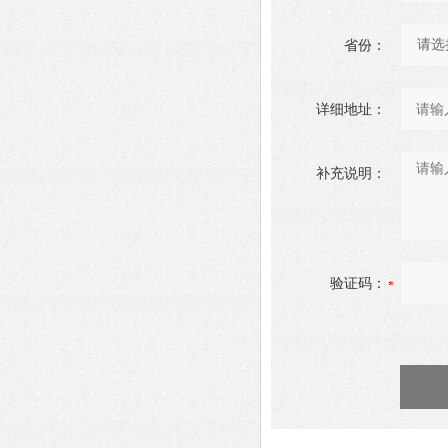
省份：
详细地址：
补充说明：
验证码：