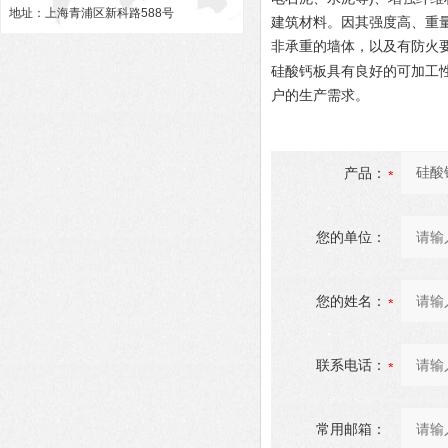
地址：上海青浦区新科路588号
建筑材料。因其强度高、重
非承重的墙体，以及有防火
硅酸钙板具有良好的可加工
户的生产需求。
产品：
您的单位：
您的姓名：
联系电话：
常用邮箱：